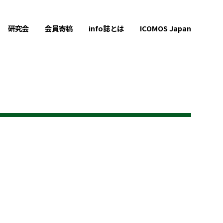
研究会
会員寄稿
info誌とは
ICOMOS Japan