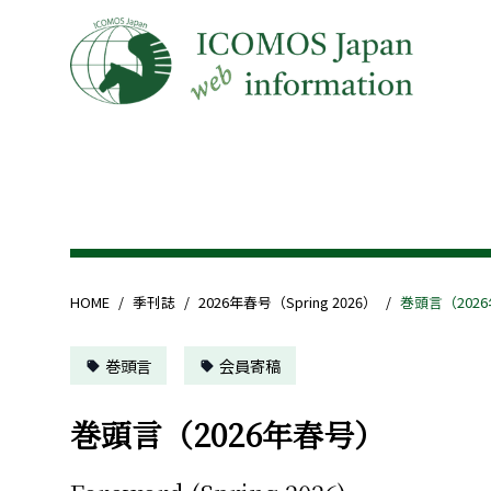
HOME
/
季刊誌
/
2026年春号（Spring 2026）
/
巻頭言（202
巻頭言
会員寄稿
巻頭言（2026年春号）