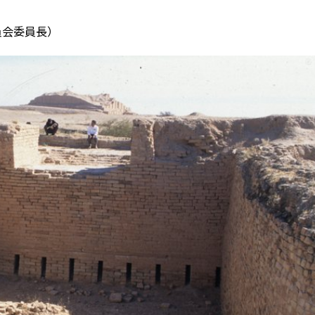
委員会委員長）