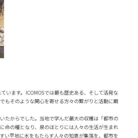
組まれています。ICOMOSでは最も歴史ある、そして活発な
内でもそのような関心を寄せる方々の繋がりと活動に期
ていたからでした。当地で学んだ最大の収穫は「都市の
に命の糧となり、泉のほとりには人々の生活が生まれ
すい平地に水をもたらす人々の知恵が集落を、都市を