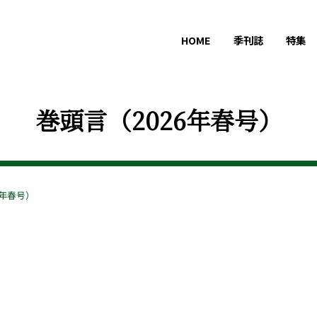
HOME
季刊誌
特集
巻頭言（2026年春号）
6年春号）