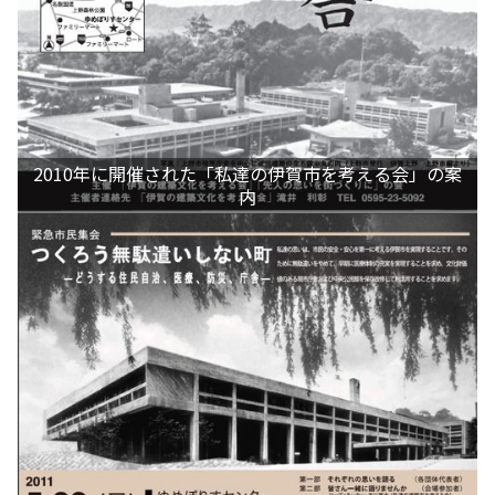
2010年に開催された「私達の伊賀市を考える会」の案
内