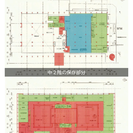
中２階の保存部分