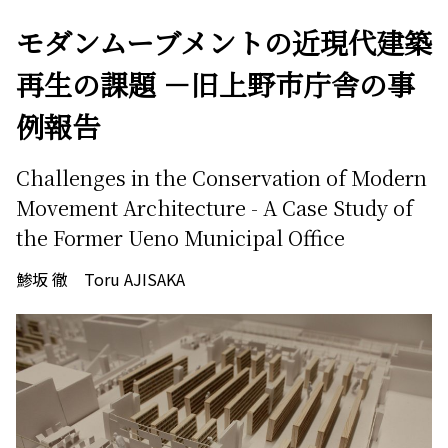
モダンムーブメントの近現代建築
再生の課題 －旧上野市庁舎の事
例報告
Challenges in the Conservation of Modern
Movement Architecture - A Case Study of
the Former Ueno Municipal Office
鯵坂 徹 Toru AJISAKA