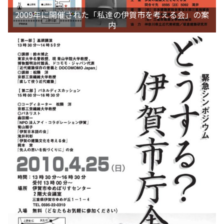
2009年に開催された「私達の伊賀市を考える会」の案
内