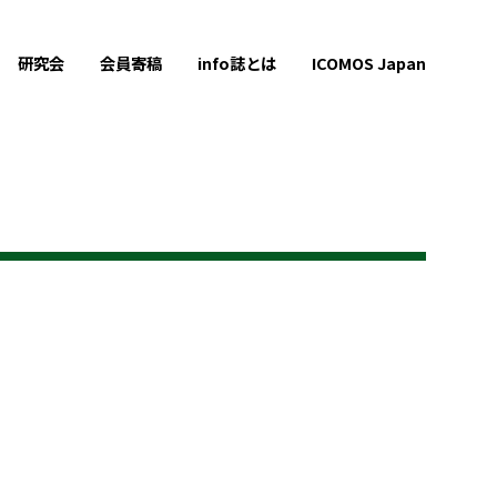
研究会
会員寄稿
info誌とは
ICOMOS Japan