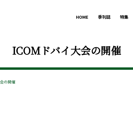
HOME
季刊誌
特集
ICOMドバイ大会の開催
大会の開催