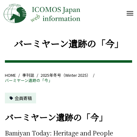
バーミヤーン遺跡の「今」
HOME
/
季刊誌
/
2025年冬号（Winter 2025）
/
バーミヤーン遺跡の「今」
会員寄稿
バーミヤーン遺跡の「今」
Bamiyan Today: Heritage and People